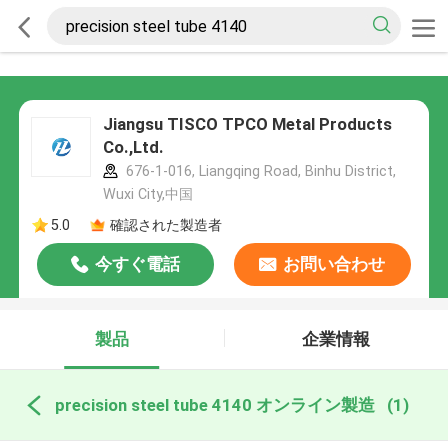
Jiangsu TISCO TPCO Metal Products
Co.,Ltd.
676-1-016, Liangqing Road, Binhu District,
Wuxi City,中国
5.0
確認された製造者
今すぐ電話
お問い合わせ
製品
企業情報
precision steel tube 4140 オンライン製造
(1)