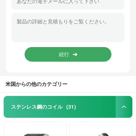
米国からの他のカテゴリー
ステンレス鋼のコイル
(31)