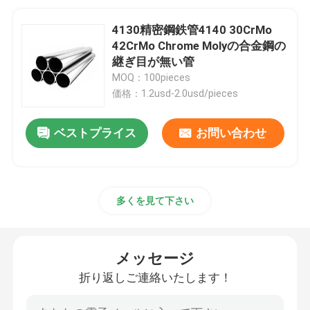
4130精密鋼鉄管4140 30CrMo
42CrMo Chrome Molyの合金鋼の
継ぎ目が無い管
MOQ：100pieces
価格：1.2usd-2.0usd/pieces
ベストプライス
お問い合わせ
多くを見て下さい
メッセージ
折り返しご連絡いたします！