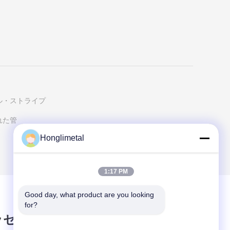
ル・ストライプ
れた管
Honglimetal
1:17 PM
Good day, what product are you looking 
for?
ッセージ