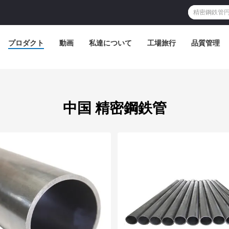
プロダクト
動画
私達について
工場旅行
品質管理
中国 精密鋼鉄管