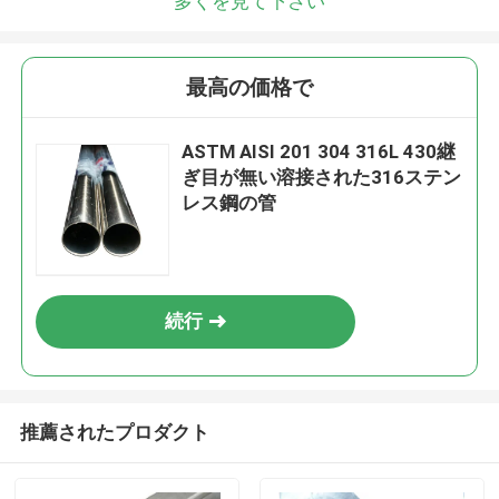
多くを見て下さい
最高の価格で
ASTM AISI 201 304 316L 430継
ぎ目が無い溶接された316ステン
レス鋼の管
続行
推薦されたプロダクト