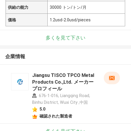
供給の能力
30000 トン/トン/月
価格
1.2usd-2.0usd/pieces
多くを見て下さい
企業情報
Jiangsu TISCO TPCO Metal
Products Co.,Ltd. メーカー
プロフィール
676-1-016, Liangqing Road,
Binhu District, Wuxi City ,中国
5.0
確認された製造者